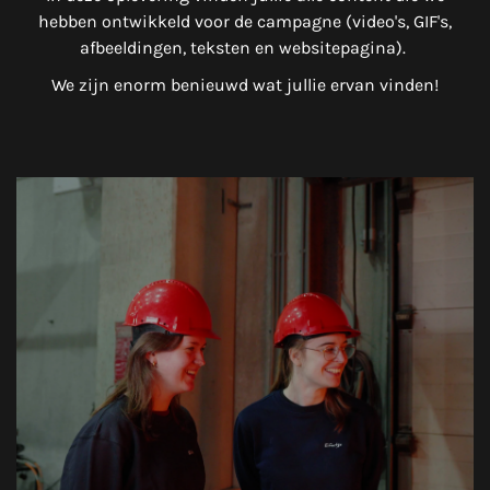
hebben ontwikkeld voor de campagne (video's, GIF's,
afbeeldingen, teksten en websitepagina).
We zijn enorm benieuwd wat jullie ervan vinden!