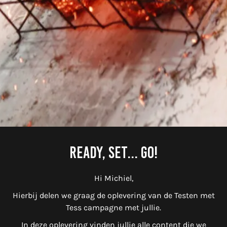
READY, SET... GO!
Hi Michiel,
Hierbij delen we graag de oplevering van de Testen met
Tess campagne met jullie.
In deze oplevering vinden jullie alle content die we