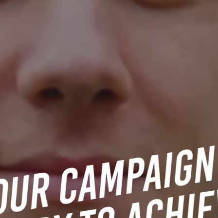
UR CAMPAIGN 