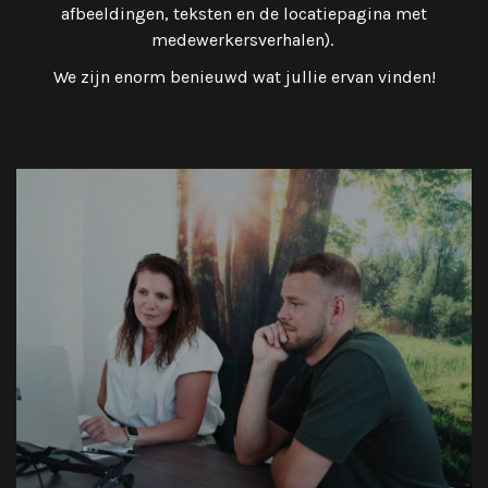
afbeeldingen, teksten en de locatiepagina met
medewerkersverhalen).
We zijn enorm benieuwd wat jullie ervan vinden!