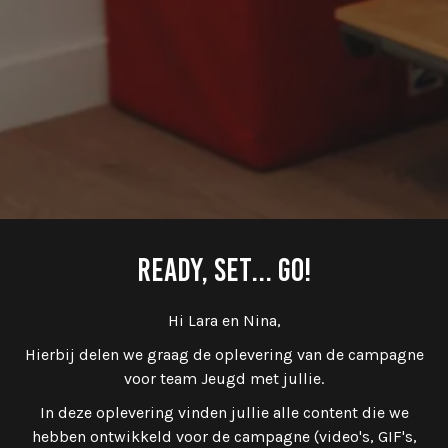
READY, SET... GO!
Hi Lara en Nina,
Hierbij delen we graag de oplevering van de campagne
voor team Jeugd met jullie.
In deze oplevering vinden jullie alle content die we
hebben ontwikkeld voor de campagne (video's, GIF's,