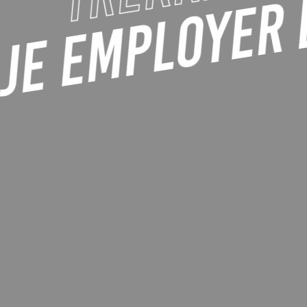
JE EMPLOYER