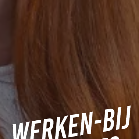
WERKEN-BIJ