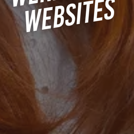
WEBSITES