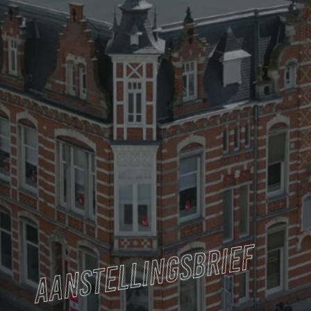
AANSTELLINGSBRIEF