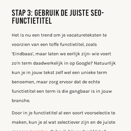
STAP 3: GEBRUIK DE JUISTE SEO-
FUNCTIETITEL
Het is nu een trend om je vacatureteksten te
voorzien van een toffe functietitel, zoals
‘Eindbaas’, maar laten we eerlijk zijn: wie voert
zo’n term daadwerkelijk in op Google? Natuurlijk
kun je in jouw tekst zelf wel een unieke term
benoemen, maar zorg ervoor dat de echte
functietitel een term is die gangbaar is in jouw
branche.
Door in je functietitel al een soort voorselectie te
maken, kun je al wat selectiever zijn en de juiste