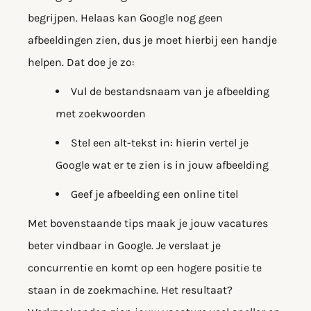
begrijpen. Helaas kan Google nog geen
afbeeldingen zien, dus je moet hierbij een handje
helpen. Dat doe je zo:
Vul de bestandsnaam van je afbeelding
met zoekwoorden
Stel een alt-tekst in: hierin vertel je
Google wat er te zien is in jouw afbeelding
Geef je afbeelding een online titel
Met bovenstaande tips maak je jouw vacatures
beter vindbaar in Google. Je verslaat je
concurrentie en komt op een hogere positie te
staan in de zoekmachine. Het resultaat?