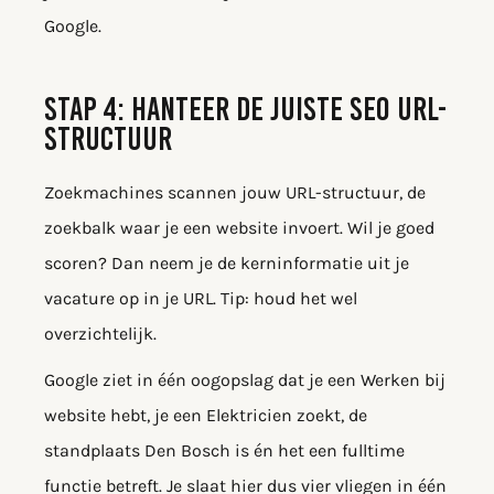
Google.
STAP 4: HANTEER DE JUISTE SEO URL-
STRUCTUUR
Zoekmachines scannen jouw URL-structuur, de
zoekbalk waar je een website invoert. Wil je goed
scoren? Dan neem je de kerninformatie uit je
vacature op in je URL. Tip: houd het wel
overzichtelijk.
Google ziet in één oogopslag dat je een Werken bij
website hebt, je een Elektricien zoekt, de
standplaats Den Bosch is én het een fulltime
functie betreft. Je slaat hier dus vier vliegen in één