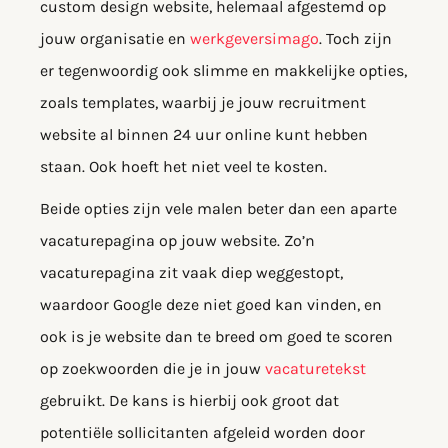
custom design website, helemaal afgestemd op
jouw organisatie en
werkgeversimago
. Toch zijn
er tegenwoordig ook slimme en makkelijke opties,
zoals templates, waarbij je jouw recruitment
website al binnen 24 uur online kunt hebben
staan. Ook hoeft het niet veel te kosten.
Beide opties zijn vele malen beter dan een aparte
vacaturepagina op jouw website. Zo’n
vacaturepagina zit vaak diep weggestopt,
waardoor Google deze niet goed kan vinden, en
ook is je website dan te breed om goed te scoren
op zoekwoorden die je in jouw
vacaturetekst
gebruikt. De kans is hierbij ook groot dat
potentiële sollicitanten afgeleid worden door