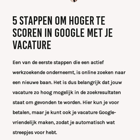
5 STAPPEN OM HOGER TE
SCOREN IN GOOGLE MET JE
VACATURE
Een van de eerste stappen die een actief
werkzoekende onderneemt, is online zoeken naar
een nieuwe baan. Het is dus belangrijk dat jouw
vacature zo hoog mogelijk in de zoekresultaten
staat om gevonden te worden. Hier kun je voor
betalen, maar je kunt ook je vacature Google-
vriendelijk maken, zodat je automatisch wat
streepjes voor hebt.