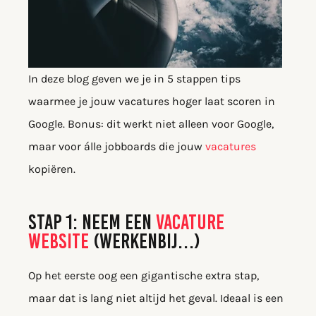
In deze blog geven we je in 5 stappen tips
waarmee je jouw vacatures hoger laat scoren in
Google. Bonus: dit werkt niet alleen voor Google,
maar voor álle jobboards die jouw
vacatures
kopiëren.
STAP 1: NEEM EEN
VACATURE
WEBSITE
(WERKENBIJ…)
Op het eerste oog een gigantische extra stap,
maar dat is lang niet altijd het geval. Ideaal is een