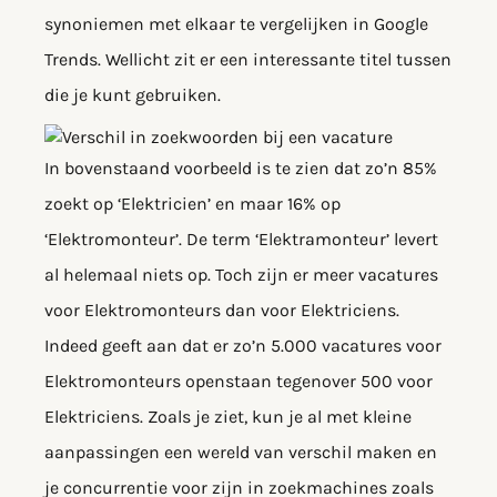
synoniemen met elkaar te vergelijken in Google
Trends. Wellicht zit er een interessante titel tussen
die je kunt gebruiken.
In bovenstaand voorbeeld is te zien dat zo’n 85%
zoekt op ‘Elektricien’ en maar 16% op
‘Elektromonteur’. De term ‘Elektramonteur’ levert
al helemaal niets op. Toch zijn er meer vacatures
voor Elektromonteurs dan voor Elektriciens.
Indeed geeft aan dat er zo’n 5.000 vacatures voor
Elektromonteurs openstaan tegenover 500 voor
Elektriciens. Zoals je ziet, kun je al met kleine
aanpassingen een wereld van verschil maken en
je concurrentie voor zijn in zoekmachines zoals