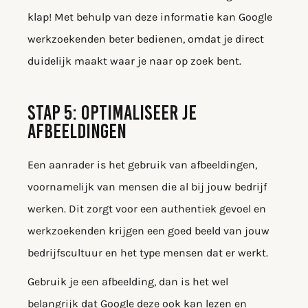
klap! Met behulp van deze informatie kan Google
werkzoekenden beter bedienen, omdat je direct
duidelijk maakt waar je naar op zoek bent.
STAP 5: OPTIMALISEER JE
AFBEELDINGEN
Een aanrader is het gebruik van afbeeldingen,
voornamelijk van mensen die al bij jouw bedrijf
werken. Dit zorgt voor een authentiek gevoel en
werkzoekenden krijgen een goed beeld van jouw
bedrijfscultuur en het type mensen dat er werkt.
Gebruik je een afbeelding, dan is het wel
belangrijk dat Google deze ook kan lezen en