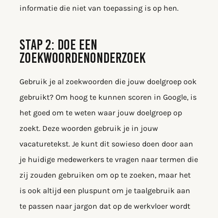
informatie die niet van toepassing is op hen.
STAP 2: DOE EEN
ZOEKWOORDENONDERZOEK
Gebruik je al zoekwoorden die jouw doelgroep ook
gebruikt? Om hoog te kunnen scoren in Google, is
het goed om te weten waar jouw doelgroep op
zoekt. Deze woorden gebruik je in jouw
vacaturetekst. Je kunt dit sowieso doen door aan
je huidige medewerkers te vragen naar termen die
zij zouden gebruiken om op te zoeken, maar het
is ook altijd een pluspunt om je taalgebruik aan
te passen naar jargon dat op de werkvloer wordt