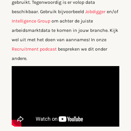
gebruikt. Tegenwoordig is er volop data
beschikbaar. Gebruik bijvoorbeeld
Jobdigger
en/of
Intelligence Group
om achter de juiste
arbeidsmarktdata te komen in jouw branche. Kijk
wel uit met het doen van aannames! In onze
Recruitment podcast
bespreken we dit onder
andere.