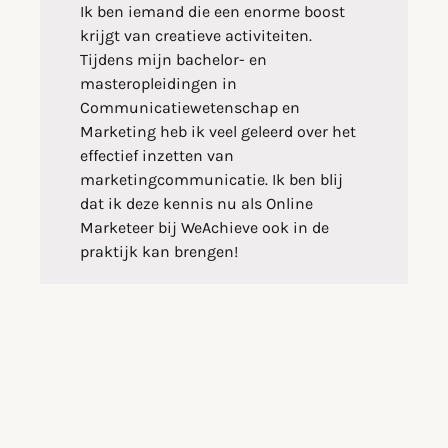
Ik ben iemand die een enorme boost
krijgt van creatieve activiteiten.
Tijdens mijn bachelor- en
masteropleidingen in
Communicatiewetenschap en
Marketing heb ik veel geleerd over het
effectief inzetten van
marketingcommunicatie. Ik ben blij
dat ik deze kennis nu als Online
Marketeer bij WeAchieve ook in de
praktijk kan brengen!