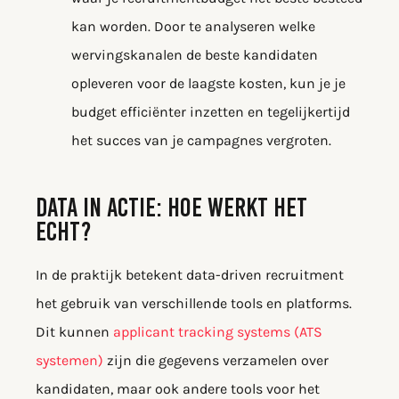
kan worden. Door te analyseren welke
wervingskanalen de beste kandidaten
opleveren voor de laagste kosten, kun je je
budget efficiënter inzetten en tegelijkertijd
het succes van je campagnes vergroten.
DATA IN ACTIE: HOE WERKT HET
ECHT?
In de praktijk betekent data-driven recruitment
het gebruik van verschillende tools en platforms.
Dit kunnen
applicant tracking systems (ATS
systemen)
zijn die gegevens verzamelen over
kandidaten, maar ook andere tools voor het