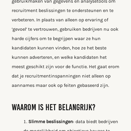
gebruikmaken van gegevens en analysetools om
recruitment beslissingen te ondersteunen en te
verbeteren. In plaats van alleen op ervaring of
‘gevoel’ te vertrouwen, gebruiken bedrijven nu ook
harde cijfers om te begrijpen waar ze hun
kandidaten kunnen vinden, hoe ze het beste
kunnen adverteren, en welke kandidaten het
meest geschikt zijn voor de functie. Het gaat erom
dat je recruitmentinspanningen niet alleen op
aannames maar ook op feiten gebaseerd zijn.
WAAROM IS HET BELANGRIJK?
Slimme beslissingen
: data biedt bedrijven
de mogelijkheid om objectieve keuzes te