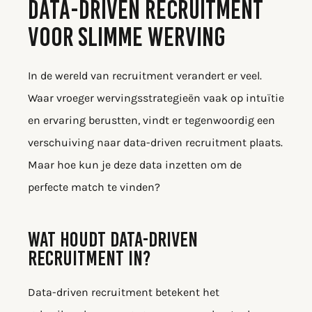
DATA-DRIVEN RECRUITMENT
VOOR SLIMME WERVING
In de wereld van recruitment verandert er veel.
Waar vroeger wervingsstrategieën vaak op intuïtie
en ervaring berustten, vindt er tegenwoordig een
verschuiving naar data-driven recruitment plaats.
Maar hoe kun je deze data inzetten om de
perfecte match te vinden?
WAT HOUDT DATA-DRIVEN
RECRUITMENT IN?
Data-driven recruitment betekent het