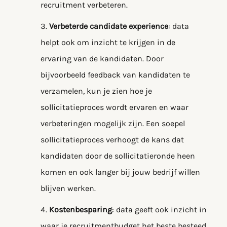
recruitment verbeteren.
Verbeterde candidate experience
: data
helpt ook om inzicht te krijgen in de
ervaring van de kandidaten. Door
bijvoorbeeld feedback van kandidaten te
verzamelen, kun je zien hoe je
sollicitatieproces wordt ervaren en waar
verbeteringen mogelijk zijn. Een soepel
sollicitatieproces verhoogt de kans dat
kandidaten door de sollicitatieronde heen
komen en ook langer bij jouw bedrijf willen
blijven werken.
Kostenbesparing
: data geeft ook inzicht in
waar je recruitmentbudget het beste besteed