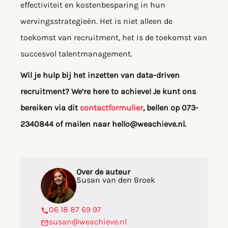
effectiviteit en kostenbesparing in hun
wervingsstrategieën. Het is niet alleen de
toekomst van recruitment, het is de toekomst van
succesvol talentmanagement.
Wil je hulp bij het inzetten van data-driven
recruitment? We’re here to achieve! Je kunt ons
bereiken via dit
contactformulier
, bellen op 073-
2340844 of mailen naar hello@weachieve.nl.
Over de auteur
Susan van den Broek
06 18 87 69 97
susan@weachieve.nl