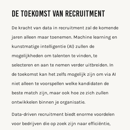
DE TOEKOMST VAN RECRUITMENT
De kracht van data in recruitment zal de komende
jaren alleen maar toenemen. Machine learning en
kunstmatige intelligentie (AI) zullen de
mogelijkheden om talenten te vinden, te
selecteren en aan te nemen verder uitbreiden. In
de toekomst kan het zelfs mogelijk zijn om via AI
niet alleen te voorspellen welke kandidaten de
beste match zijn, maar ook hoe ze zich zullen
ontwikkelen binnen je organisatie.
Data-driven recruitment biedt enorme voordelen
voor bedrijven die op zoek zijn naar efficiëntie,