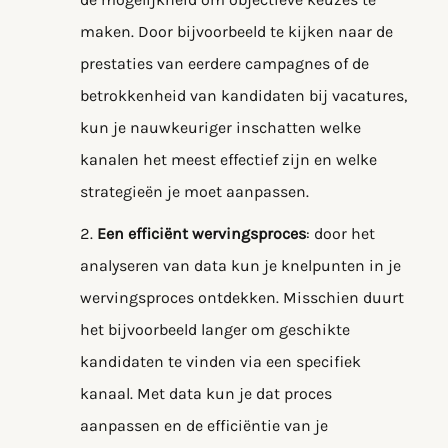
maken. Door bijvoorbeeld te kijken naar de
prestaties van eerdere campagnes of de
betrokkenheid van kandidaten bij vacatures,
kun je nauwkeuriger inschatten welke
kanalen het meest effectief zijn en welke
strategieën je moet aanpassen.
Een efficiënt wervingsproces
: door het
analyseren van data kun je knelpunten in je
wervingsproces ontdekken. Misschien duurt
het bijvoorbeeld langer om geschikte
kandidaten te vinden via een specifiek
kanaal. Met data kun je dat proces
aanpassen en de efficiëntie van je