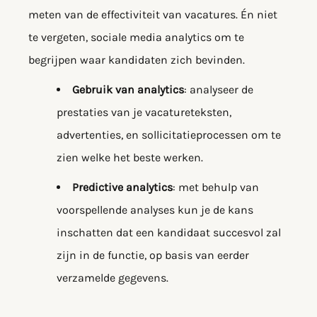
meten van de effectiviteit van vacatures. Én niet
te vergeten, sociale media analytics om te
begrijpen waar kandidaten zich bevinden.
Gebruik van analytics
: analyseer de
prestaties van je vacatureteksten,
advertenties, en sollicitatieprocessen om te
zien welke het beste werken.
Predictive analytics
: met behulp van
voorspellende analyses kun je de kans
inschatten dat een kandidaat succesvol zal
zijn in de functie, op basis van eerder
verzamelde gegevens.