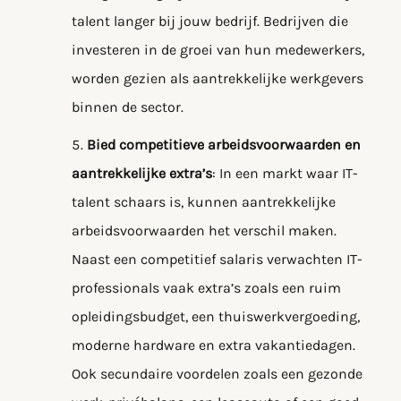
talent langer bij jouw bedrijf. Bedrijven die
investeren in de groei van hun medewerkers,
worden gezien als aantrekkelijke werkgevers
binnen de sector.
Bied competitieve arbeidsvoorwaarden en
aantrekkelijke extra’s
: In een markt waar IT-
talent schaars is, kunnen aantrekkelijke
arbeidsvoorwaarden het verschil maken.
Naast een competitief salaris verwachten IT-
professionals vaak extra’s zoals een ruim
opleidingsbudget, een thuiswerkvergoeding,
moderne hardware en extra vakantiedagen.
Ook secundaire voordelen zoals een gezonde