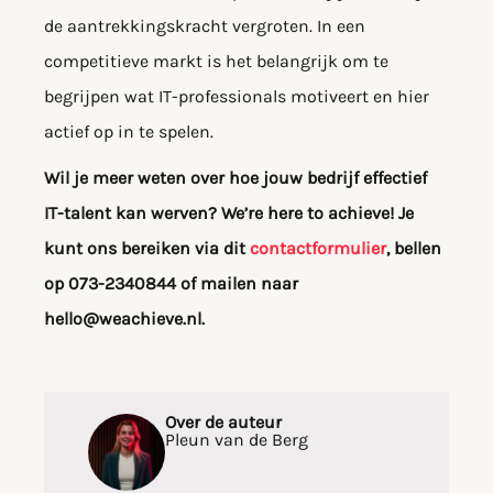
de aantrekkingskracht vergroten. In een
competitieve markt is het belangrijk om te
begrijpen wat IT-professionals motiveert en hier
actief op in te spelen.
Wil je meer weten over hoe jouw bedrijf effectief
IT-talent kan werven? We’re here to achieve! Je
kunt ons bereiken via dit
contactformulier
, bellen
op 073-2340844 of mailen naar
hello@weachieve.nl.
Over de auteur
Pleun van de Berg