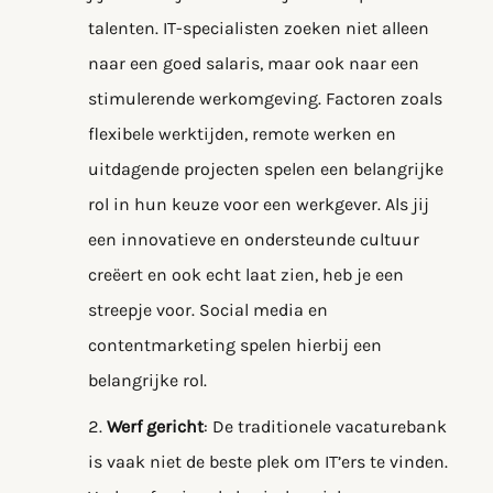
talenten. IT-specialisten zoeken niet alleen
naar een goed salaris, maar ook naar een
stimulerende werkomgeving. Factoren zoals
flexibele werktijden, remote werken en
uitdagende projecten spelen een belangrijke
rol in hun keuze voor een werkgever. Als jij
een innovatieve en ondersteunde cultuur
creëert en ook echt laat zien, heb je een
streepje voor. Social media en
contentmarketing spelen hierbij een
belangrijke rol.
Werf gericht
: De traditionele vacaturebank
is vaak niet de beste plek om IT’ers te vinden.