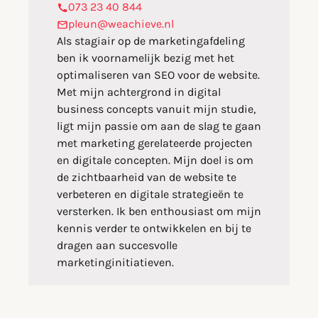
073 23 40 844
pleun@weachieve.nl
Als stagiair op de marketingafdeling
ben ik voornamelijk bezig met het
optimaliseren van SEO voor de website.
Met mijn achtergrond in digital
business concepts vanuit mijn studie,
ligt mijn passie om aan de slag te gaan
met marketing gerelateerde projecten
en digitale concepten. Mijn doel is om
de zichtbaarheid van de website te
verbeteren en digitale strategieën te
versterken. Ik ben enthousiast om mijn
kennis verder te ontwikkelen en bij te
dragen aan succesvolle
marketinginitiatieven.