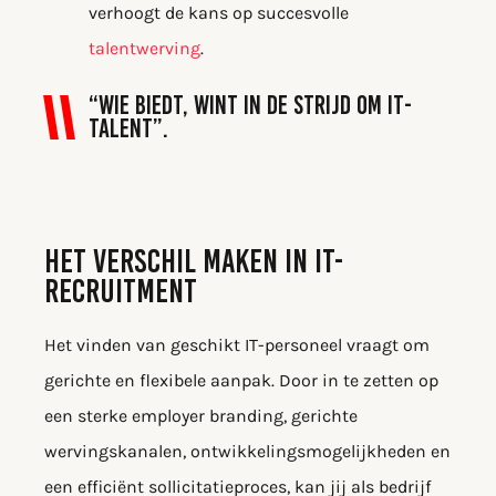
verhoogt de kans op succesvolle
talentwerving
.
“Wie biedt, wint in de strijd om IT-
talent”.
HET VERSCHIL MAKEN IN IT-
RECRUITMENT
Het vinden van geschikt IT-personeel vraagt om
gerichte en flexibele aanpak. Door in te zetten op
een sterke employer branding, gerichte
wervingskanalen, ontwikkelingsmogelijkheden en
een efficiënt sollicitatieproces, kan jij als bedrijf