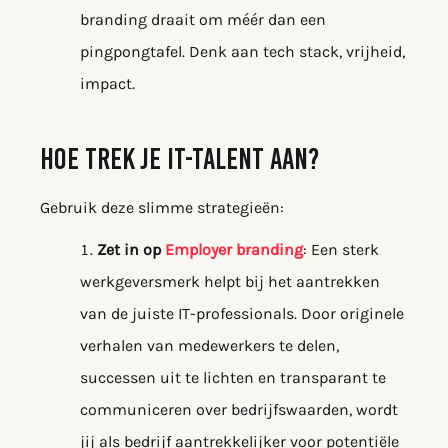
branding draait om méér dan een
pingpongtafel. Denk aan tech stack, vrijheid,
impact.
HOE TREK JE IT-TALENT AAN?
Gebruik deze slimme strategieën:
Zet in op
Employer branding
: Een sterk
werkgeversmerk helpt bij het aantrekken
van de juiste IT-professionals. Door originele
verhalen van medewerkers te delen,
successen uit te lichten en transparant te
communiceren over bedrijfswaarden, wordt
jij als bedrijf aantrekkelijker voor potentiële