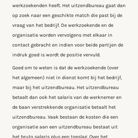
werkzoekenden heeft. Het uitzendbureau gaat dan
op zoek naar een geschikte match die past bij de
vraag van het bedrijf. De werkzoekende en de
organisatie worden vervolgens met elkaar in
contact gebracht en indien voor beide partijen de
indruk goed is wordt de positie vervuld.
Goed om te weten is dat de werkzoekende (over
het algemeen) niet in dienst komt bij het bedrijf,
maar bij het uitzendbureau. Het uitzendbureau
betaalt dan ook het salaris van de werknemer en
de baan verstrekkende organisatie betaalt het
uitzendbureau. Vaak bestaan de kosten die een
organisatie aan een uitzendbureau bestaat uit
het bruto salaris plus een toeslag. Over het