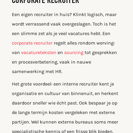
Een eigen recruiter in huis? Klinkt logisch, maar
wordt verrassend vaak overgeslagen. Toch is het
een slimme zet als je veel vacatures hebt. Een
corporate recruiter
regelt alles rondom werving:
van
vacatureteksten
en
sourcing
tot gesprekken
en procesverbetering, vaak in nauwe
samenwerking met HR.
Het grote voordeel: een interne recruiter kent je
organisatie en cultuur van binnenuit, en herkent
daardoor sneller wie écht past. Ook bespaar je op
de lange termijn kosten vergeleken met externe
partijen. Wel kunnen externe bureaus soms meer
specialistische kennis of een frisse blik bieden.