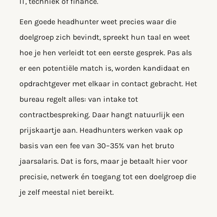
IT, techniek of finance.
Een goede headhunter weet precies waar die
doelgroep zich bevindt, spreekt hun taal en weet
hoe je hen verleidt tot een eerste gesprek. Pas als
er een potentiële match is, worden kandidaat en
opdrachtgever met elkaar in contact gebracht. Het
bureau regelt alles: van intake tot
contractbespreking. Daar hangt natuurlijk een
prijskaartje aan. Headhunters werken vaak op
basis van een fee van 30–35% van het bruto
jaarsalaris. Dat is fors, maar je betaalt hier voor
precisie, netwerk én toegang tot een doelgroep die
je zelf meestal niet bereikt.