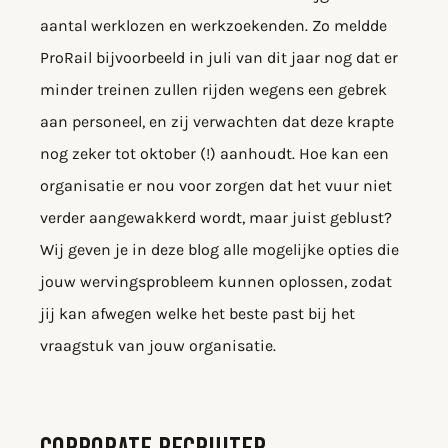
aantal werklozen en werkzoekenden. Zo meldde
ProRail bijvoorbeeld in juli van dit jaar nog dat er
minder treinen zullen rijden wegens een gebrek
aan personeel, en zij verwachten dat deze krapte
nog zeker tot oktober (!) aanhoudt. Hoe kan een
organisatie er nou voor zorgen dat het vuur niet
verder aangewakkerd wordt, maar juist geblust?
Wij geven je in deze blog alle mogelijke opties die
jouw wervingsprobleem kunnen oplossen, zodat
jij kan afwegen welke het beste past bij het
vraagstuk van jouw organisatie.
CORPORATE RECRUITER