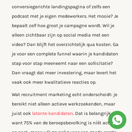
conversiegerichte landingspagina of zelfs een
podcast met je eigen medewerkers. Het mooie? Je
bepaalt zelf hoe groot je campagne wordt. Wil je
alleen zichtbaar zijn op social media met een
video? Dan blijft het overzichtelijk qua kosten. Ga
je voor een complete funnel waarin je kandidaten
stap voor stap meeneemt naar een sollicitatie?
Dan vraagt dat meer investering, maar levert het
vaak ook meer kwalitatieve reacties op.
Wat recruitment marketing echt onderscheidt: je
bereikt niet alleen actieve werkzoekenden, maar
juist ook
latente kandidaten
. Dat is belangrijk,
want 75% van de beroepsbevolking is níét actief