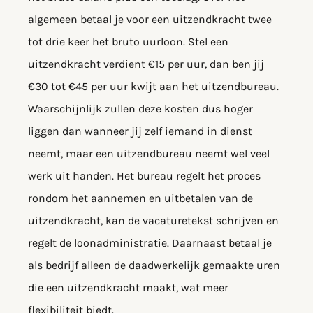
algemeen betaal je voor een uitzendkracht twee
tot drie keer het bruto uurloon. Stel een
uitzendkracht verdient €15 per uur, dan ben jij
€30 tot €45 per uur kwijt aan het uitzendbureau.
Waarschijnlijk zullen deze kosten dus hoger
liggen dan wanneer jij zelf iemand in dienst
neemt, maar een uitzendbureau neemt wel veel
werk uit handen. Het bureau regelt het proces
rondom het aannemen en uitbetalen van de
uitzendkracht, kan de vacaturetekst schrijven en
regelt de loonadministratie. Daarnaast betaal je
als bedrijf alleen de daadwerkelijk gemaakte uren
die een uitzendkracht maakt, wat meer
flexibiliteit biedt.