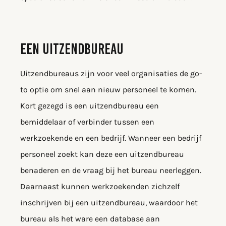
EEN UITZENDBUREAU
Uitzendbureaus zijn voor veel organisaties de go-
to optie om snel aan nieuw personeel te komen.
Kort gezegd is een uitzendbureau een
bemiddelaar of verbinder tussen een
werkzoekende en een bedrijf. Wanneer een bedrijf
personeel zoekt kan deze een uitzendbureau
benaderen en de vraag bij het bureau neerleggen.
Daarnaast kunnen werkzoekenden zichzelf
inschrijven bij een uitzendbureau, waardoor het
bureau als het ware een database aan