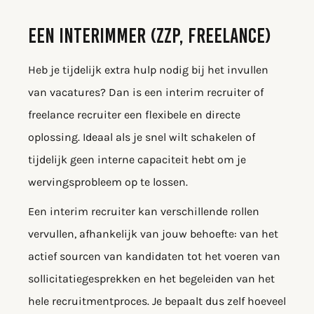
EEN INTERIMMER (ZZP, FREELANCE)
Heb je tijdelijk extra hulp nodig bij het invullen
van vacatures? Dan is een interim recruiter of
freelance recruiter een flexibele en directe
oplossing. Ideaal als je snel wilt schakelen of
tijdelijk geen interne capaciteit hebt om je
wervingsprobleem op te lossen.
Een interim recruiter kan verschillende rollen
vervullen, afhankelijk van jouw behoefte: van het
actief sourcen van kandidaten tot het voeren van
sollicitatiegesprekken en het begeleiden van het
hele recruitmentproces. Je bepaalt dus zelf hoeveel