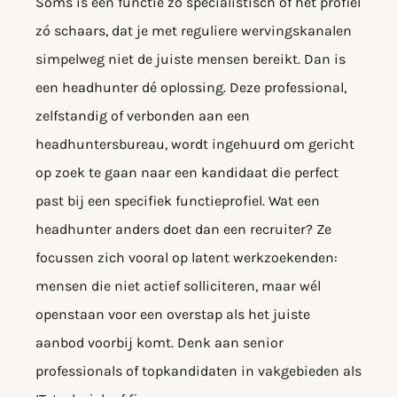
Soms is een functie zó specialistisch of het profiel
zó schaars, dat je met reguliere wervingskanalen
simpelweg niet de juiste mensen bereikt. Dan is
een headhunter dé oplossing. Deze professional,
zelfstandig of verbonden aan een
headhuntersbureau, wordt ingehuurd om gericht
op zoek te gaan naar een kandidaat die perfect
past bij een specifiek functieprofiel. Wat een
headhunter anders doet dan een recruiter? Ze
focussen zich vooral op latent werkzoekenden:
mensen die niet actief solliciteren, maar wél
openstaan voor een overstap als het juiste
aanbod voorbij komt. Denk aan senior
professionals of topkandidaten in vakgebieden als