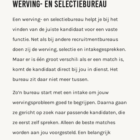
WERVING- EN SELECTIEBUREAU
Een werving- en selectiebureau helpt je bij het
vinden van de juiste kandidaat voor een vaste
functie. Net als bij andere recruitmentbureaus
doen zij de werving, selectie en intakegesprekken.
Maar er is één groot verschil: als er een match is,
komt de kandidaat direct bij jou in dienst. Het
bureau zit daar niet meer tussen.
Zo’n bureau start met een intake om jouw
wervingsprobleem goed te begrijpen. Daarna gaan
ze gericht op zoek naar passende kandidaten, die
ze eerst zelf spreken. Alleen de beste matches
worden aan jou voorgesteld. Een belangrijk