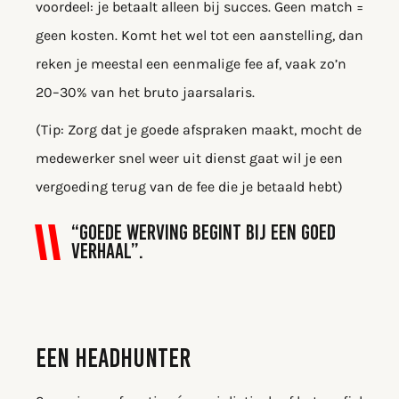
voordeel: je betaalt alleen bij succes. Geen match =
geen kosten. Komt het wel tot een aanstelling, dan
reken je meestal een eenmalige fee af, vaak zo’n
20–30% van het bruto jaarsalaris.
(Tip: Zorg dat je goede afspraken maakt, mocht de
medewerker snel weer uit dienst gaat wil je een
vergoeding terug van de fee die je betaald hebt)
“Goede werving begint bij een goed
verhaal”.
EEN HEADHUNTER