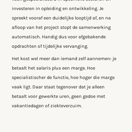
investeren in opleiding en ontwikkeling. Je
spreekt vooraf een duidelijke looptijd af, en na
afloop van het project stopt de samenwerking
automatisch. Handig dus voor afgebakende
opdrachten of tijdelijke vervanging.
Het kost wel meer dan iemand zelf aannemen: je
betaalt het salaris plus een marge. Hoe
specialistischer de functie, hoe hoger die marge
vaak ligt. Daar staat tegenover dat je alleen
betaalt voor gewerkte uren, geen gedoe met
vakantiedagen of ziekteverzuim.