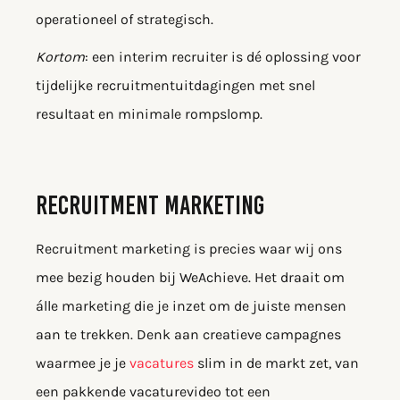
operationeel of strategisch.
Kortom
: een interim recruiter is dé oplossing voor
tijdelijke recruitmentuitdagingen met snel
resultaat en minimale rompslomp.
RECRUITMENT MARKETING
Recruitment marketing is precies waar wij ons
mee bezig houden bij WeAchieve. Het draait om
álle marketing die je inzet om de juiste mensen
aan te trekken. Denk aan creatieve campagnes
waarmee je je
vacatures
slim in de markt zet, van
een pakkende vacaturevideo tot een