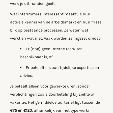
werk je uit handen geeft.
Wat interimmers interessant maakt, is hun
actuele kennis van de arbeidsmarkt en hun frisse
blik op bestaande processen. Ze weten wat
werkt en wat niet. Vaak worden ze ingezet omdat:
Er (nog) geen interne recruiter
beschikbaar is, of
Er behoefte is aan tijdelijke expertise en
advies.
Je betaalt alleen voor gewerkte uren, zonder
verplichtingen zoals doorbetaling bij ziekte of
vakantie. Het gemiddelde uurtarief ligt tussen de
€75 en €120
, afhankelijk van het type werk: