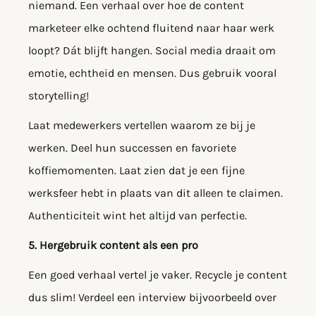
niemand. Een verhaal over hoe de content
marketeer elke ochtend fluitend naar haar werk
loopt? Dát blijft hangen. Social media draait om
emotie, echtheid en mensen. Dus gebruik vooral
storytelling!
Laat medewerkers vertellen waarom ze bij je
werken. Deel hun successen en favoriete
koffiemomenten. Laat zien dat je een fijne
werksfeer hebt in plaats van dit alleen te claimen.
Authenticiteit wint het altijd van perfectie.
5. Hergebruik content als een pro
Een goed verhaal vertel je vaker. Recycle je content
dus slim! Verdeel een interview bijvoorbeeld over