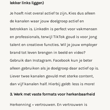
lekker links liggen)
Je hoeft niet overal actief te zijn
.
Kies dus alleen
de kanalen waar jouw doelgroep actief en
betrokken is. LinkedIn is perfect voor vakmensen
en professionals, terwijl TikTok goud is voor jong
talent en creatieve functies. Wil je jouw employer
brand tot leven brengen in beeld en video?
Gebruik dan Instagram. Facebook kun je beter
alleen gebruiken als je doelgroep daar actief op is.
Liever twee kanalen gevuld met sterke content,
dan vijf kanalen half. Hierbij geldt: less is more!
3. Werk met vaste formats voor herkenbaarheid
Herkenning = vertrouwen. En vertrouwen is