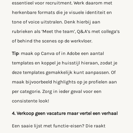
essentieel voor recruitment. Werk daarom met
herkenbare formats die je visuele identiteit en
tone of voice uitstralen. Denk hierbij aan
rubrieken als ‘Meet the team’, Q&A’s met collega’s
of behind the scenes op de werkvloer.
Tip
: maak op Canva of in Adobe een aantal
templates en koppel je huisstijl hieraan, zodat je
deze templates gemakkelijk kunt aanpassen. Of
maak bijvoorbeeld highlights op je profielen aan
per categorie. Zorg in ieder geval voor een
consistente look!
4. Verkoop geen vacature maar vertel een verhaal
Een saaie lijst met functie-eisen? Die raakt