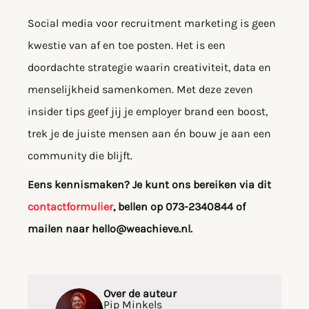
Social media voor recruitment marketing is geen
kwestie van af en toe posten. Het is een
doordachte strategie waarin creativiteit, data en
menselijkheid samenkomen. Met deze zeven
insider tips geef jij je employer brand een boost,
trek je de juiste mensen aan én bouw je aan een
community die blijft.
Eens kennismaken? Je kunt ons bereiken via dit
contactformulier
, bellen op 073-2340844 of
mailen naar hello@weachieve.nl.
Over de auteur
Pip Minkels