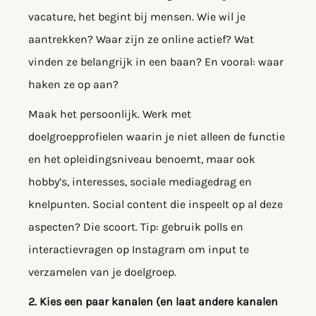
vacature, het begint bij mensen. Wie wil je
aantrekken? Waar zijn ze online actief? Wat
vinden ze belangrijk in een baan? En vooral: waar
haken ze op aan?
Maak het persoonlijk. Werk met
doelgroepprofielen waarin je niet alleen de functie
en het opleidingsniveau benoemt, maar ook
hobby’s, interesses, sociale mediagedrag en
knelpunten. Social content die inspeelt op al deze
aspecten? Die scoort. Tip: gebruik polls en
interactievragen op Instagram om input te
verzamelen van je doelgroep.
2. Kies een paar kanalen (en laat andere kanalen