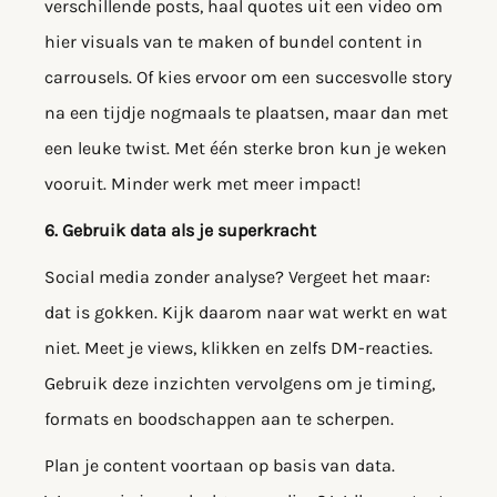
verschillende posts, haal quotes uit een video om
hier visuals van te maken of bundel content in
carrousels. Of kies ervoor om een succesvolle story
na een tijdje nogmaals te plaatsen, maar dan met
een leuke twist. Met één sterke bron kun je weken
vooruit. Minder werk met meer impact!
6. Gebruik data als je superkracht
Social media zonder analyse? Vergeet het maar:
dat is gokken. Kijk daarom naar wat werkt en wat
niet. Meet je views, klikken en zelfs DM-reacties.
Gebruik deze inzichten vervolgens om je timing,
formats en boodschappen aan te scherpen.
Plan je content voortaan op basis van data.