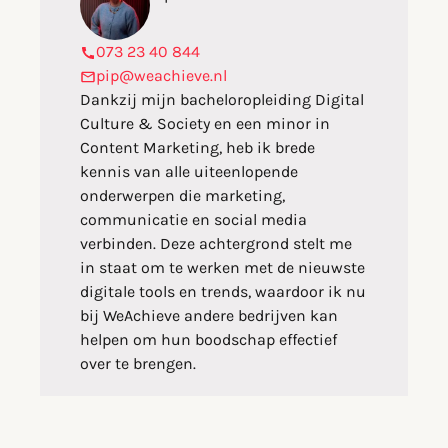
073 23 40 844
pip@weachieve.nl
Dankzij mijn bacheloropleiding Digital
Culture & Society en een minor in
Content Marketing, heb ik brede
kennis van alle uiteenlopende
onderwerpen die marketing,
communicatie en social media
verbinden. Deze achtergrond stelt me
in staat om te werken met de nieuwste
digitale tools en trends, waardoor ik nu
bij WeAchieve andere bedrijven kan
helpen om hun boodschap effectief
over te brengen.