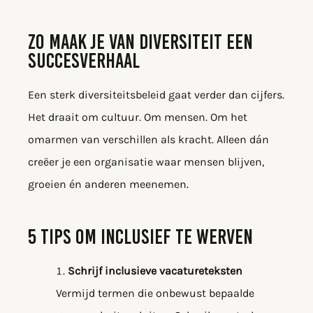
ZO MAAK JE VAN DIVERSITEIT EEN
SUCCESVERHAAL
Een sterk diversiteitsbeleid gaat verder dan cijfers.
Het draait om cultuur. Om mensen. Om het
omarmen van verschillen als kracht. Alleen dán
creëer je een organisatie waar mensen blijven,
groeien én anderen meenemen.
5 TIPS OM INCLUSIEF TE WERVEN
Schrijf inclusieve vacatureteksten
Vermijd termen die onbewust bepaalde