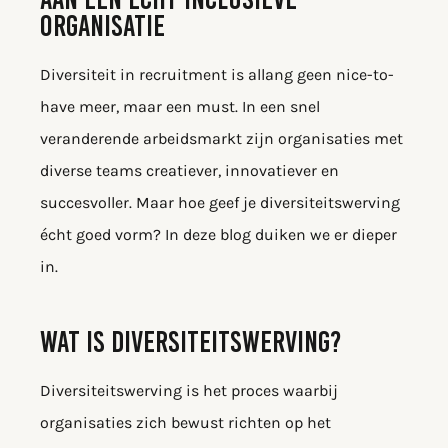
ORGANISATIE
Diversiteit in recruitment is allang geen nice-to-
have meer, maar een must. In een snel
veranderende arbeidsmarkt zijn organisaties met
diverse teams creatiever, innovatiever en
succesvoller. Maar hoe geef je diversiteitswerving
écht goed vorm? In deze blog duiken we er dieper
in.
WAT IS DIVERSITEITSWERVING?
Diversiteitswerving is het proces waarbij
organisaties zich bewust richten op het