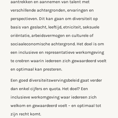
aantrekken en aannemen van talent met
verschillende achtergronden, ervaringen en
perspectieven. Dit kan gaan om diversiteit op
basis van geslacht, leeftijd, etniciteit, seksuele
oriëntatie, arbeidsvermogen en culturele of
sociaaleconomische achtergrond. Het doel is om
een inclusieve en representatieve werkomgeving
te creëren waarin iedereen zich gewaardeerd voelt
en optimaal kan presteren.
Een goed diversiteitswervingsbeleid gaat verder
dan enkel cijfers en quota. Het doel? Een
inclusieve werkomgeving waar iedereen zich
welkom en gewaardeerd voelt – en optimaal tot
zijn recht komt.