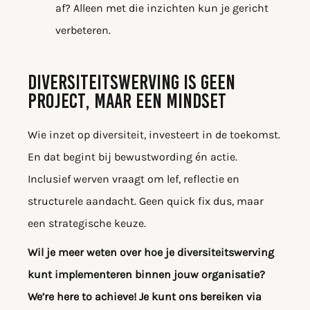
af? Alleen met die inzichten kun je gericht
verbeteren.
DIVERSITEITSWERVING IS GEEN
PROJECT, MAAR EEN MINDSET
Wie inzet op diversiteit, investeert in de toekomst.
En dat begint bij bewustwording én actie.
Inclusief werven vraagt om lef, reflectie en
structurele aandacht. Geen quick fix dus, maar
een strategische keuze.
Wil je meer weten over hoe je diversiteitswerving
kunt implementeren binnen jouw organisatie?
We’re here to achieve! Je kunt ons bereiken via