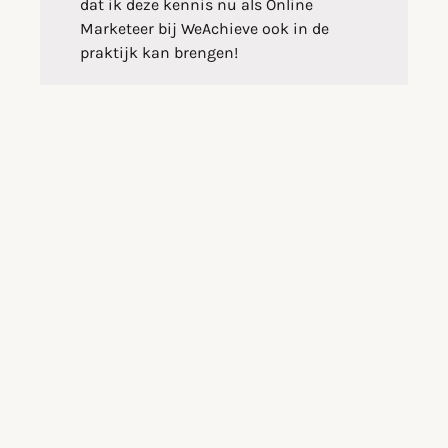
dat ik deze kennis nu als Online
Marketeer bij WeAchieve ook in de
praktijk kan brengen!