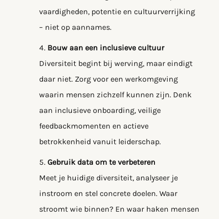
vaardigheden, potentie en cultuurverrijking
– niet op aannames.
Bouw aan een inclusieve cultuur
Diversiteit begint bij werving, maar eindigt
daar niet. Zorg voor een werkomgeving
waarin mensen zichzelf kunnen zijn. Denk
aan inclusieve onboarding, veilige
feedbackmomenten en actieve
betrokkenheid vanuit leiderschap.
Gebruik data om te verbeteren
Meet je huidige diversiteit, analyseer je
instroom en stel concrete doelen. Waar
stroomt wie binnen? En waar haken mensen