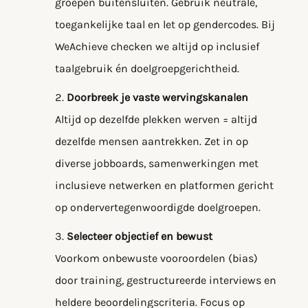
groepen buitensluiten. Gebruik neutrale,
toegankelijke taal en let op gendercodes. Bij
WeAchieve checken we altijd op inclusief
taalgebruik én doelgroepgerichtheid.
Doorbreek je vaste wervingskanalen
Altijd op dezelfde plekken werven = altijd
dezelfde mensen aantrekken. Zet in op
diverse jobboards, samenwerkingen met
inclusieve netwerken en platformen gericht
op ondervertegenwoordigde doelgroepen.
Selecteer objectief en bewust
Voorkom onbewuste vooroordelen (bias)
door training, gestructureerde interviews en
heldere beoordelingscriteria. Focus op