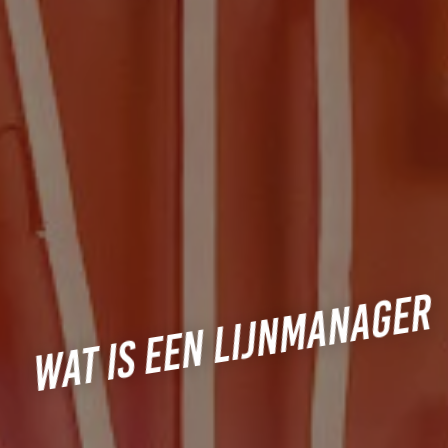
WAT IS EEN LIJNMANAGER