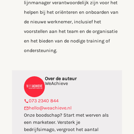
lijnmanager verantwoordelijk zijn voor het
helpen bij het oriënteren en onboarden van
de nieuwe werknemer, inclusief het
voorstellen aan het team en de organisatie
en het bieden van de nodige training of
ondersteuning.
Over de auteur
WeAchieve
073 2340 844
hello@weachieve.nl
Onze boodschap? Start met werven als
een marketeer. Versterk je
bedrijfsimago, vergroot het aantal