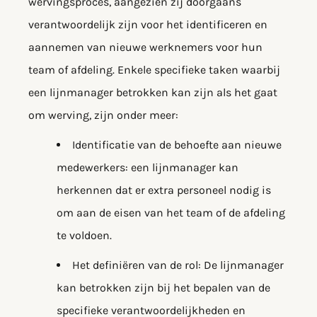
wervingsproces, aangezien zij doorgaans
verantwoordelijk zijn voor het identificeren en
aannemen van nieuwe werknemers voor hun
team of afdeling. Enkele specifieke taken waarbij
een lijnmanager betrokken kan zijn als het gaat
om werving, zijn onder meer:
Identificatie van de behoefte aan nieuwe
medewerkers: een lijnmanager kan
herkennen dat er extra personeel nodig is
om aan de eisen van het team of de afdeling
te voldoen.
Het definiëren van de rol: De lijnmanager
kan betrokken zijn bij het bepalen van de
specifieke verantwoordelijkheden en