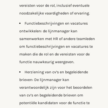
vereisten voor de rol, inclusief eventuele
noodzakelijke vaardigheden of ervaring.
Functiebeschrijvingen en vacatures
ontwikkelen: de lijnmanager kan
samenwerken met HR of andere teamleden
om functiebeschrijvingen en vacatures te
maken die de rol en de vereisten voor de
functie nauwkeurig weergeven.
Herziening van cv’s en begeleidende
brieven: De lijnmanager kan
verantwoordelijk zijn voor het beoordelen
van cv’s en begeleidende brieven om
potentiële kandidaten voor de functie te