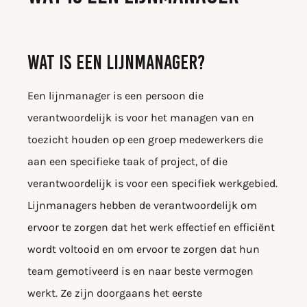
WAT IS EEN LIJNMANAGER?
Een lijnmanager is een persoon die
verantwoordelijk is voor het managen van en
toezicht houden op een groep medewerkers die
aan een specifieke taak of project, of die
verantwoordelijk is voor een specifiek werkgebied.
Lijnmanagers hebben de verantwoordelijk om
ervoor te zorgen dat het werk effectief en efficiënt
wordt voltooid en om ervoor te zorgen dat hun
team gemotiveerd is en naar beste vermogen
werkt. Ze zijn doorgaans het eerste