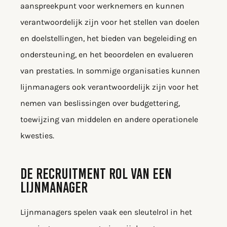
aanspreekpunt voor werknemers en kunnen
verantwoordelijk zijn voor het stellen van doelen
en doelstellingen, het bieden van begeleiding en
ondersteuning, en het beoordelen en evalueren
van prestaties. In sommige organisaties kunnen
lijnmanagers ook verantwoordelijk zijn voor het
nemen van beslissingen over budgettering,
toewijzing van middelen en andere operationele
kwesties.
DE RECRUITMENT ROL VAN EEN
LIJNMANAGER
Lijnmanagers spelen vaak een sleutelrol in het