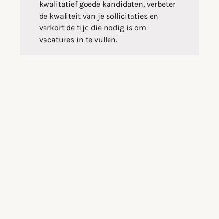
kwalitatief goede kandidaten, verbeter
de kwaliteit van je sollicitaties en
verkort de tijd die nodig is om
vacatures in te vullen.