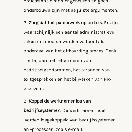
professionele manier gebeuren en goed
onderbouwd zijn met de juiste argumenten.
Zorg dat het papierwerk op orde is.
Er zijn
waarschijnlijk een aantal administratieve
taken die moeten worden voltooid als
onderdeel van het offboarding proces. Denk
hierbij aan het retourneren van
bedrijfseigendommen, het afronden van
exitgesprekken en het bijwerken van HR-
gegevens.
Koppel de werknemer los van
bedrijfssystemen.
De werknemer moet
worden losgekoppeld van bedrijfssystemen
en -processen, zoals e-mail,