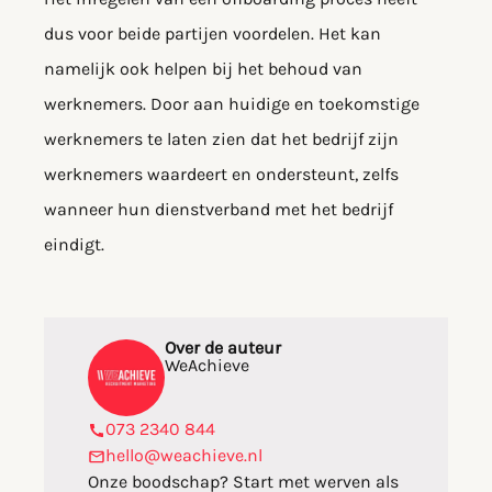
dus voor beide partijen voordelen. Het kan
namelijk ook helpen bij het behoud van
werknemers. Door aan huidige en toekomstige
werknemers te laten zien dat het bedrijf zijn
werknemers waardeert en ondersteunt, zelfs
wanneer hun dienstverband met het bedrijf
eindigt.
Over de auteur
WeAchieve
073 2340 844
hello@weachieve.nl
Onze boodschap? Start met werven als