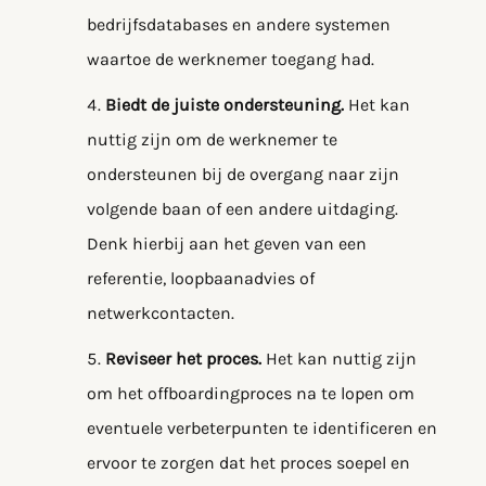
bedrijfsdatabases en andere systemen
waartoe de werknemer toegang had.
Biedt de juiste ondersteuning.
Het kan
nuttig zijn om de werknemer te
ondersteunen bij de overgang naar zijn
volgende baan of een andere uitdaging.
Denk hierbij aan het geven van een
referentie, loopbaanadvies of
netwerkcontacten.
Reviseer het proces.
Het kan nuttig zijn
om het offboardingproces na te lopen om
eventuele verbeterpunten te identificeren en
ervoor te zorgen dat het proces soepel en