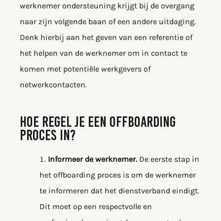
werknemer ondersteuning krijgt bij de overgang
naar zijn volgende baan of een andere uitdaging.
Denk hierbij aan het geven van een referentie of
het helpen van de werknemer om in contact te
komen met potentiële werkgevers of
netwerkcontacten.
HOE REGEL JE EEN OFFBOARDING
PROCES IN?
Informeer de werknemer.
De eerste stap in
het offboarding proces is om de werknemer
te informeren dat het dienstverband eindigt.
Dit moet op een respectvolle en