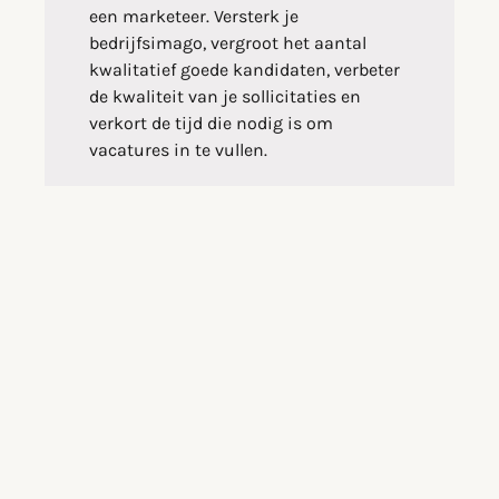
een marketeer. Versterk je
bedrijfsimago, vergroot het aantal
kwalitatief goede kandidaten, verbeter
de kwaliteit van je sollicitaties en
verkort de tijd die nodig is om
vacatures in te vullen.