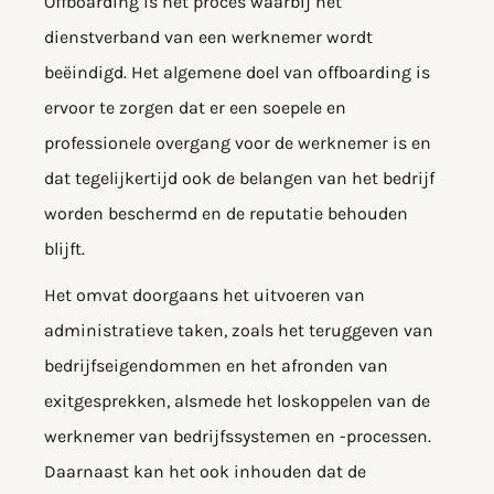
Offboarding is het proces waarbij het
dienstverband van een werknemer wordt
beëindigd. Het algemene doel van offboarding is
ervoor te zorgen dat er een soepele en
professionele overgang voor de werknemer is en
dat tegelijkertijd ook de belangen van het bedrijf
worden beschermd en de reputatie behouden
blijft.
Het omvat doorgaans het uitvoeren van
administratieve taken, zoals het teruggeven van
bedrijfseigendommen en het afronden van
exitgesprekken, alsmede het loskoppelen van de
werknemer van bedrijfssystemen en -processen.
Daarnaast kan het ook inhouden dat de