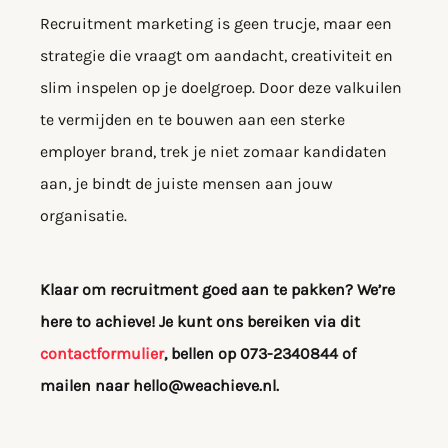
Recruitment marketing is geen trucje, maar een
strategie die vraagt om aandacht, creativiteit en
slim inspelen op je doelgroep. Door deze valkuilen
te vermijden en te bouwen aan een sterke
employer brand, trek je niet zomaar kandidaten
aan, je bindt de juiste mensen aan jouw
organisatie.
Klaar om recruitment goed aan te pakken? We’re
here to achieve! Je kunt ons bereiken via dit
contactformulier
, bellen op 073-2340844 of
mailen naar hello@weachieve.nl.