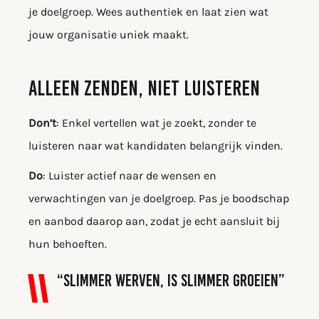
je doelgroep. Wees authentiek en laat zien wat
jouw organisatie uniek maakt.
ALLEEN ZENDEN, NIET LUISTEREN
Don’t
: Enkel vertellen wat je zoekt, zonder te
luisteren naar wat kandidaten belangrijk vinden.
Do
: Luister actief naar de wensen en
verwachtingen van je doelgroep. Pas je boodschap
en aanbod daarop aan, zodat je echt aansluit bij
hun behoeften.
“Slimmer werven, is slimmer groeien”