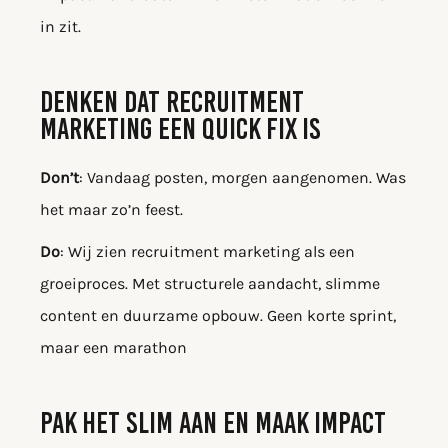
in zit.
DENKEN DAT RECRUITMENT
MARKETING EEN QUICK FIX IS
Don’t
: Vandaag posten, morgen aangenomen. Was
het maar zo’n feest.
Do
: Wij zien recruitment marketing als een
groeiproces. Met structurele aandacht, slimme
content en duurzame opbouw. Geen korte sprint,
maar een marathon
PAK HET SLIM AAN EN MAAK IMPACT