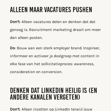
ALLEEN MAAR VACATURES PUSHEN
Don’t
: Alleen vacatures delen en denken dat dat
genoeg is. Recruitment marketing draait om meer
dan alleen posten.
Do
: Bouw aan een sterk employer brand. Inspireer,
informeer en activeer je doelgroep met content in
elke fase van het sollicitatieproces: awareness,
consideration en conversion.
DENKEN DAT LINKEDIN HEILIG IS (EN
ANDERE KANALEN VERGETEN)
Don’t
: Alleen inzetten op LinkedIn terwijl jouw