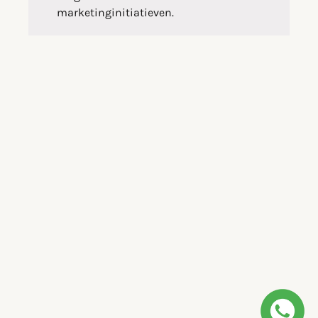
marketinginitiatieven.