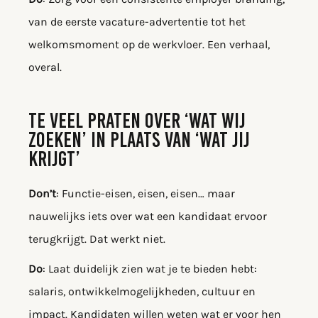
van de eerste vacature-advertentie tot het
welkomsmoment op de werkvloer. Een verhaal,
overal.
TE VEEL PRATEN OVER ‘WAT WIJ
ZOEKEN’ IN PLAATS VAN ‘WAT JIJ
KRIJGT’
Don’t
: Functie-eisen, eisen, eisen… maar
nauwelijks iets over wat een kandidaat ervoor
terugkrijgt. Dat werkt niet.
Do
: Laat duidelijk zien wat je te bieden hebt:
salaris, ontwikkelmogelijkheden, cultuur en
impact. Kandidaten willen weten wat er voor hen