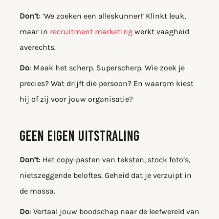
Don’t
: ‘We zoeken een alleskunner!’ Klinkt leuk,
maar in
recruitment marketing
werkt vaagheid
averechts.
Do
: Maak het scherp. Superscherp. Wie zoek je
precies? Wat drijft die persoon? En waarom kiest
hij of zij voor jouw organisatie?
GEEN EIGEN UITSTRALING
Don’t
: Het copy-pasten van teksten, stock foto’s,
nietszeggende beloftes. Geheid dat je verzuipt in
de massa.
Do
: Vertaal jouw boodschap naar de leefwereld van