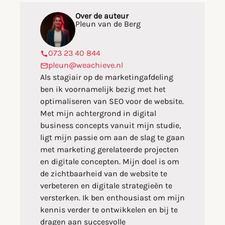
Over de auteur
Pleun van de Berg
073 23 40 844
pleun@weachieve.nl
Als stagiair op de marketingafdeling
ben ik voornamelijk bezig met het
optimaliseren van SEO voor de website.
Met mijn achtergrond in digital
business concepts vanuit mijn studie,
ligt mijn passie om aan de slag te gaan
met marketing gerelateerde projecten
en digitale concepten. Mijn doel is om
de zichtbaarheid van de website te
verbeteren en digitale strategieën te
versterken. Ik ben enthousiast om mijn
kennis verder te ontwikkelen en bij te
dragen aan succesvolle