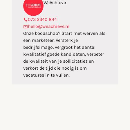
WeAchieve
073 2340 844
hello@weachieve.nl
Onze boodschap? Start met werven als
een marketeer. Versterk je
bedrijfsimago, vergroot het aantal
kwalitatief goede kandidaten, verbeter
de kwaliteit van je sollicitaties en
verkort de tijd die nodig is om
vacatures in te vullen.