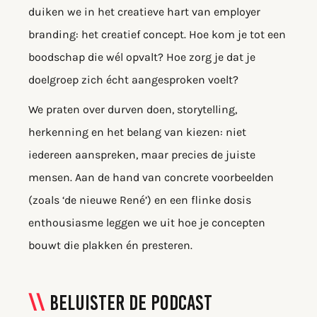
duiken we in het creatieve hart van employer
branding: het creatief concept. Hoe kom je tot een
boodschap die wél opvalt? Hoe zorg je dat je
doelgroep zich écht aangesproken voelt?
We praten over durven doen, storytelling,
herkenning en het belang van kiezen: niet
iedereen aanspreken, maar precies de juiste
mensen. Aan de hand van concrete voorbeelden
(zoals ‘de nieuwe René’) en een flinke dosis
enthousiasme leggen we uit hoe je concepten
bouwt die plakken én presteren.
Beluister de podcast