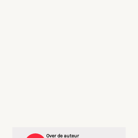
Over de auteur