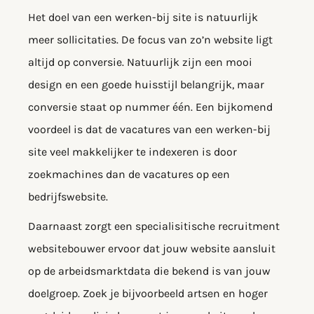
Het doel van een werken-bij site is natuurlijk
meer sollicitaties. De focus van zo’n website ligt
altijd op conversie. Natuurlijk zijn een mooi
design en een goede huisstijl belangrijk, maar
conversie staat op nummer één. Een bijkomend
voordeel is dat de vacatures van een werken-bij
site veel makkelijker te indexeren is door
zoekmachines dan de vacatures op een
bedrijfswebsite.
Daarnaast zorgt een specialisitische recruitment
websitebouwer ervoor dat jouw website aansluit
op de arbeidsmarktdata die bekend is van jouw
doelgroep. Zoek je bijvoorbeeld artsen en hoger