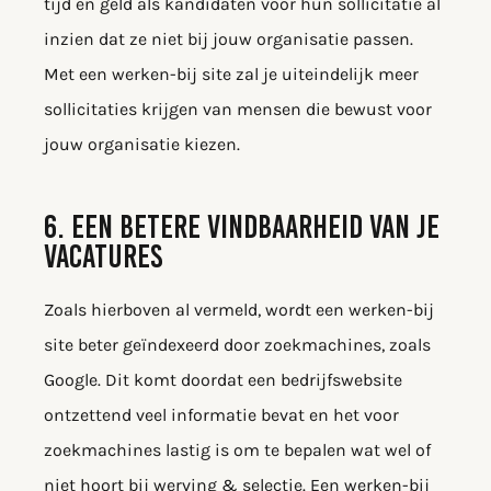
tijd en geld als kandidaten voor hun sollicitatie al
inzien dat ze niet bij jouw organisatie passen.
Met een werken-bij site zal je uiteindelijk meer
sollicitaties krijgen van mensen die bewust voor
jouw organisatie kiezen.
6. EEN BETERE VINDBAARHEID VAN JE
VACATURES
Zoals hierboven al vermeld, wordt een werken-bij
site beter geïndexeerd door zoekmachines, zoals
Google. Dit komt doordat een bedrijfswebsite
ontzettend veel informatie bevat en het voor
zoekmachines lastig is om te bepalen wat wel of
niet hoort bij werving & selectie. Een werken-bij