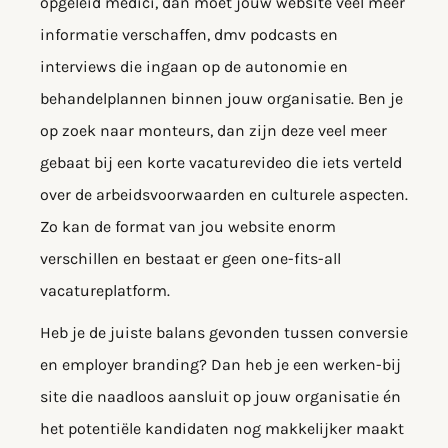
opgeleid medici, dan moet jouw website veel meer
informatie verschaffen, dmv podcasts en
interviews die ingaan op de autonomie en
behandelplannen binnen jouw organisatie. Ben je
op zoek naar monteurs, dan zijn deze veel meer
gebaat bij een korte vacaturevideo die iets verteld
over de arbeidsvoorwaarden en culturele aspecten.
Zo kan de format van jou website enorm
verschillen en bestaat er geen one-fits-all
vacatureplatform.
Heb je de juiste balans gevonden tussen conversie
en employer branding? Dan heb je een werken-bij
site die naadloos aansluit op jouw organisatie én
het potentiële kandidaten nog makkelijker maakt