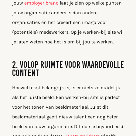
jouw
employer brand
laat je zien op welke punten
jouw organisatie anders is dan andere
organisaties én het creëert een imago voor
(potentiële) medewerkers. Op je werken-bij site wil
je laten weten hoe het is om bij jou te werken.
2. VOLOP RUIMTE VOOR WAARDEVOLLE
CONTENT
Hoewel tekst belangrijk is, is er niets zo duidelijk
als het juiste beeld. Een werken-bij site is perfect
voor het tonen van beeldmateriaal. Juist dit
beeldmateriaal geeft nieuw talent een nog beter
beeld van jouw organisatie. Dit doe je bijvoorbeeld