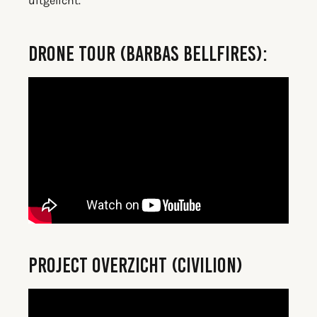
uitgelicht.
DRONE TOUR (BARBAS BELLFIRES):
PROJECT OVERZICHT (CIVILION)