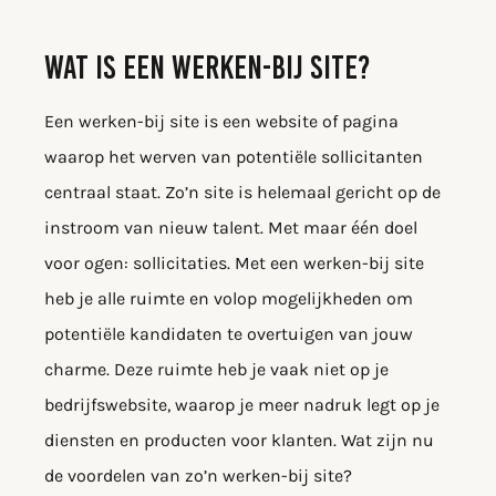
WAT IS EEN WERKEN-BIJ SITE?
Een werken-bij site is een website of pagina
waarop het werven van potentiële sollicitanten
centraal staat. Zo’n site is helemaal gericht op de
instroom van nieuw talent. Met maar één doel
voor ogen: sollicitaties. Met een werken-bij site
heb je alle ruimte en volop mogelijkheden om
potentiële kandidaten te overtuigen van jouw
charme. Deze ruimte heb je vaak niet op je
bedrijfswebsite, waarop je meer nadruk legt op je
diensten en producten voor klanten. Wat zijn nu
de voordelen van zo’n werken-bij site?