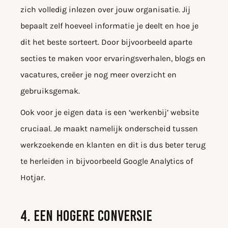
zich volledig inlezen over jouw organisatie. Jij
bepaalt zelf hoeveel informatie je deelt en hoe je
dit het beste sorteert. Door bijvoorbeeld aparte
secties te maken voor ervaringsverhalen, blogs en
vacatures, creëer je nog meer overzicht en
gebruiksgemak.
Ook voor je eigen data is een ‘werkenbij’ website
cruciaal. Je maakt namelijk onderscheid tussen
werkzoekende en klanten en dit is dus beter terug
te herleiden in bijvoorbeeld Google Analytics of
Hotjar.
4. EEN HOGERE CONVERSIE