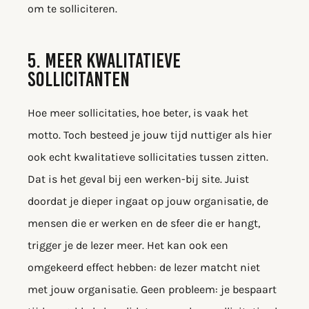
om te solliciteren.
5. MEER KWALITATIEVE
SOLLICITANTEN
Hoe meer sollicitaties, hoe beter, is vaak het
motto. Toch besteed je jouw tijd nuttiger als hier
ook echt kwalitatieve sollicitaties tussen zitten.
Dat is het geval bij een werken-bij site. Juist
doordat je dieper ingaat op jouw organisatie, de
mensen die er werken en de sfeer die er hangt,
trigger je de lezer meer. Het kan ook een
omgekeerd effect hebben: de lezer matcht niet
met jouw organisatie. Geen probleem: je bespaart