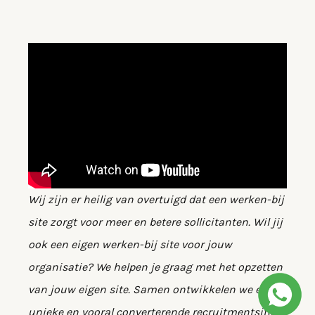
Wij zijn er heilig van overtuigd dat een werken-bij
site zorgt voor meer en betere sollicitanten. Wil jij
ook een eigen werken-bij site voor jouw
organisatie? We helpen je graag met het opzetten
van jouw eigen site. Samen ontwikkelen we een
unieke en vooral converterende recruitmentsite