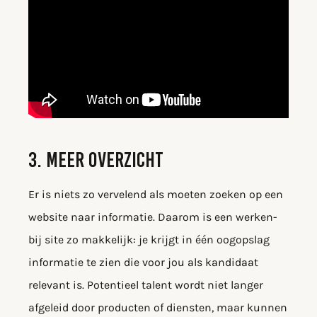
3. MEER OVERZICHT
Er is niets zo vervelend als moeten zoeken op een
website naar informatie. Daarom is een werken-
bij site zo makkelijk: je krijgt in één oogopslag
informatie te zien die voor jou als kandidaat
relevant is. Potentieel talent wordt niet langer
afgeleid door producten of diensten, maar kunnen