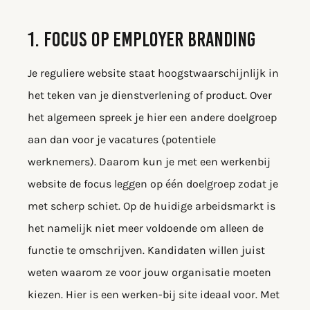
1. FOCUS OP EMPLOYER BRANDING
Je reguliere website staat hoogstwaarschijnlijk in
het teken van je dienstverlening of product. Over
het algemeen spreek je hier een andere doelgroep
aan dan voor je vacatures (potentiele
werknemers). Daarom kun je met een werkenbij
website de focus leggen op één doelgroep zodat je
met scherp schiet. Op de huidige arbeidsmarkt is
het namelijk niet meer voldoende om alleen de
functie te omschrijven. Kandidaten willen juist
weten waarom ze voor jouw organisatie moeten
kiezen. Hier is een werken-bij site ideaal voor. Met