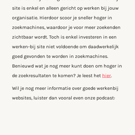
site is enkel en alleen gericht op werken bij jouw
organisatie. Hierdoor scoor je sneller hoger in
zoekmachines, waardoor je voor meer zoekenden
zichtbaar wordt. Toch is enkel investeren in een
werken-bij site niet voldoende om daadwerkelijk
goed gevonden te worden in zoekmachines.
Benieuwd wat je nog meer kunt doen om hoger in
de zoekresultaten te komen? Je leest het
hier
.
Wil je nog meer informatie over goede werkenbij
websites, luister dan vooral even onze podcast: